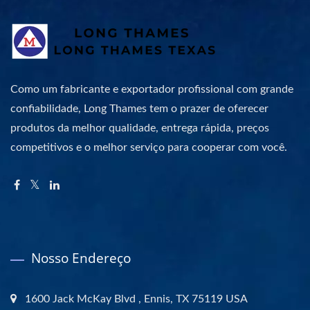
Como um fabricante e exportador profissional com grande
confiabilidade, Long Thames tem o prazer de oferecer
produtos da melhor qualidade, entrega rápida, preços
competitivos e o melhor serviço para cooperar com você.
Nosso Endereço
1600 Jack McKay Blvd , Ennis, TX 75119 USA