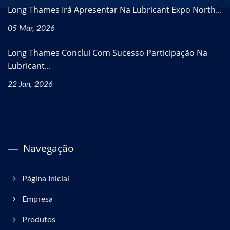
Long Thames Irá Apresentar Na Lubricant Expo North...
05 Mar, 2026
Long Thames Conclui Com Sucesso Participação Na
Lubricant...
22 Jan, 2026
Navegação
Página Inicial
Empresa
Produtos