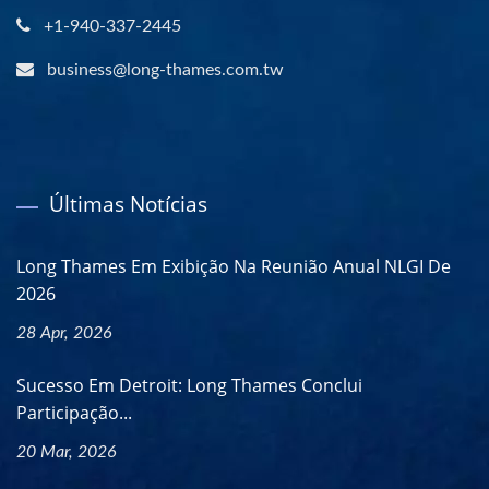
+1-940-337-2445
business@long-thames.com.tw
Últimas Notícias
Long Thames Em Exibição Na Reunião Anual NLGI De
2026
28 Apr, 2026
Sucesso Em Detroit: Long Thames Conclui
Participação...
20 Mar, 2026