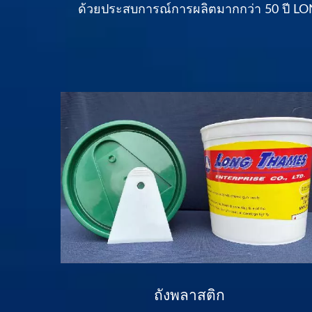
ด้วยประสบการณ์การผลิตมากกว่า 50 ปี 
น
ถังพลาสติก