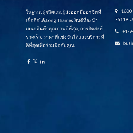
1600 
ในฐานะผู้ผลิตและผู้ส่งออกมืออาชีพที่
75119 
เชื่อถือได้,Long Thames ยินดีที่จะนำ
เสนอสินค้าคุณภาพดีที่สุด, การจัดส่งที่
+1-9
รวดเร็ว, ราคาที่แข่งขันได้และบริการที่
busi
ดีที่สุดเพื่อร่วมมือกับคุณ.