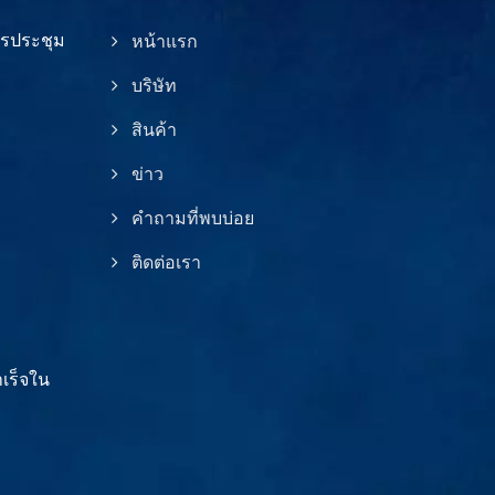
ารประชุม
หน้าแรก
บริษัท
สินค้า
ข่าว
คำถามที่พบบ่อย
ติดต่อเรา
เร็จใน