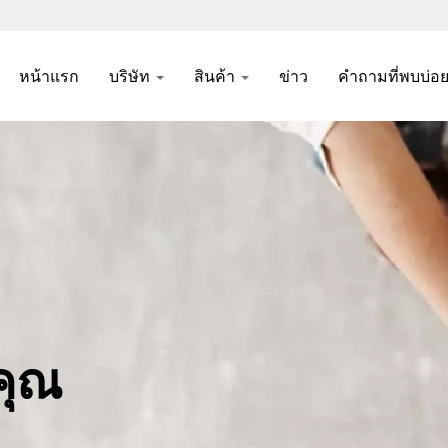
หน้าแรก
บริษัท
สินค้า
ข่าว
คำถามที่พบบ่อ
คุณ