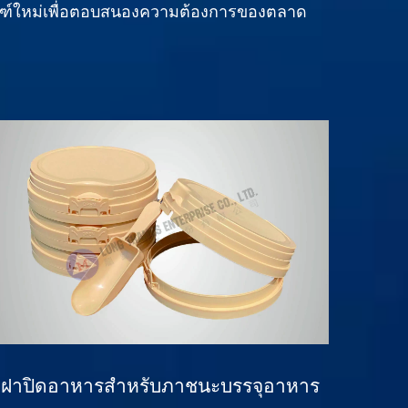
ฑ์ใหม่เพื่อตอบสนองความต้องการของตลาด
ฝาปิดอาหารสำหรับภาชนะบรรจุอาหาร