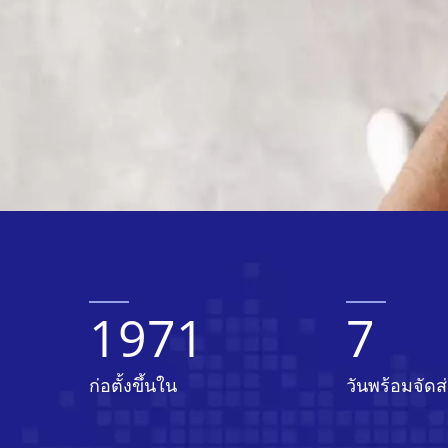
1971
7
ก่อตั้งขึ้นใน
วันพร้อมจัดส่