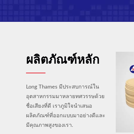
ผลิตภัณฑ์หลัก
Long Thames มีประสบการณ์ใน
อุตสาหกรรมมาหลายทศวรรษด้วย
ชื่อเสียงที่ดี เราภูมิใจนำเสนอ
ผลิตภัณฑ์ที่ออกแบบมาอย่างดีและ
มีคุณภาพสูงของเรา.