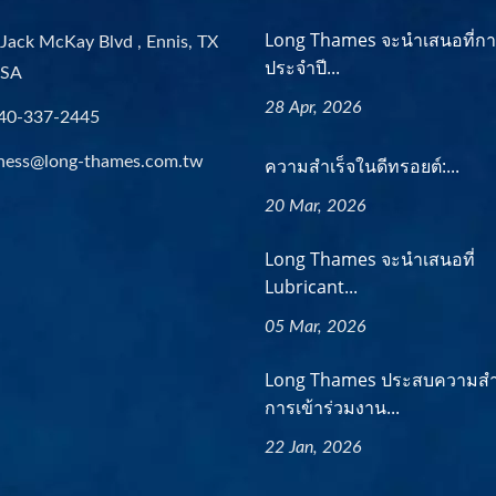
Long Thames จะนำเสนอที่ก
Jack McKay Blvd , Ennis, TX
ประจำปี...
USA
28 Apr, 2026
40-337-2445
ness@long-thames.com.tw
ความสำเร็จในดีทรอยต์:...
20 Mar, 2026
Long Thames จะนำเสนอที่
Lubricant...
05 Mar, 2026
Long Thames ประสบความสำ
การเข้าร่วมงาน...
22 Jan, 2026