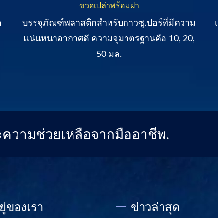
ขวดเปล่าพร้อมฝา
ด
บรรจุภัณฑ์พลาสติกสำหรับกาวซูเปอร์ที่มีความ
แน่นหนาอากาศดี ความจุมาตรฐานคือ 10, 20,
50 มล.
ละความช่วยเหลือจากมืออาชีพ.
อยู่ของเรา
ข่าวล่าสุด