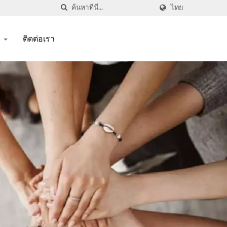
ไทย
ย
ติดต่อเรา