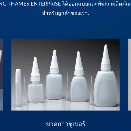
LONG THAMES ENTERPRISE ได้ออกแบบและพัฒนาผลิตภัณ
สำหรับลูกค้าของเรา.
ขวดกาวซูเปอร์