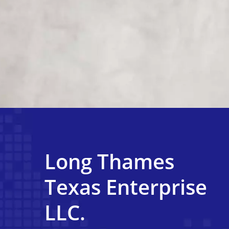
Long Thames
Texas Enterprise
LLC.