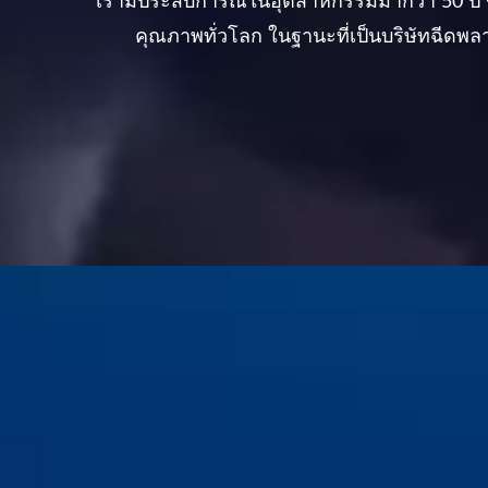
เรามีประสบการณ์ในอุตสาหกรรมมากว่า 50 ปี
คุณภาพทั่วโลก ในฐานะที่เป็นบริษัทฉีดพลาสติ