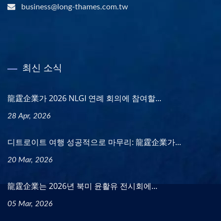
business@long-thames.com.tw
최신 소식
龍霆企業가 2026 NLGI 연례 회의에 참여할...
28 Apr, 2026
디트로이트 여행 성공적으로 마무리: 龍霆企業가...
20 Mar, 2026
龍霆企業는 2026년 북미 윤활유 전시회에...
05 Mar, 2026