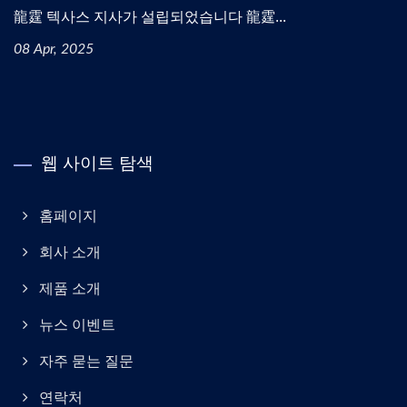
龍霆 텍사스 지사가 설립되었습니다 龍霆...
08 Apr, 2025
웹 사이트 탐색
홈페이지
회사 소개
제품 소개
뉴스 이벤트
자주 묻는 질문
연락처