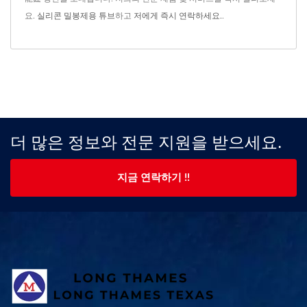
요.
실리콘 밀봉제용 튜브
하고
저에게 즉시 연락하세요.
.
더 많은 정보와 전문 지원을 받으세요.
지금 연락하기 !!