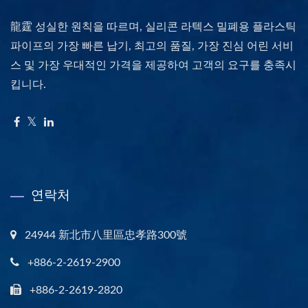
龍霆 성실한 원칙을 따르며, 실리콘 라텍스 밀폐용 플라스틱
파이프의 가장 빠른 납기, 최고의 품질, 가장 진심 어린 서비
스 및 가장 우대적인 가격을 제공하여 고객의 요구를 충족시
킵니다.
연락처
24944 新北市八里區忠孝路300號
+886-2-2619-2900
+886-2-2619-2820