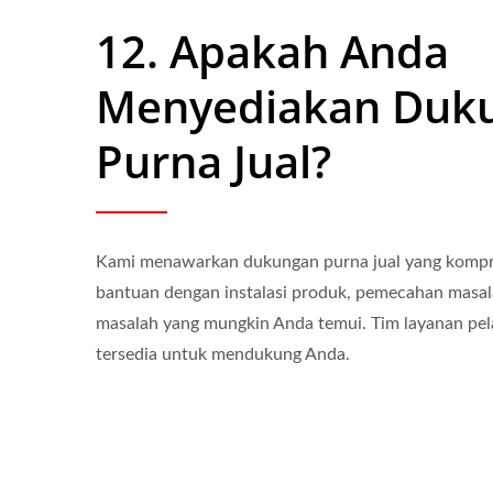
12. Apakah Anda
Menyediakan Duk
Purna Jual?
Kami menawarkan dukungan purna jual yang kompr
bantuan dengan instalasi produk, pemecahan masa
masalah yang mungkin Anda temui. Tim layanan pel
tersedia untuk mendukung Anda.