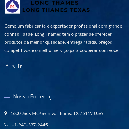
Como um fabricante e exportador profissional com grande
confiabilidade, Long Thames tem o prazer de oferecer
produtos da melhor qualidade, entrega rápida, preços
competitivos e o melhor serviço para cooperar com você.
Nosso Endereço
1600 Jack McKay Blvd , Ennis, TX 75119 USA
+1-940-337-2445