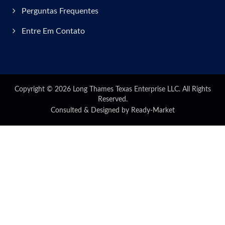
Perguntas Frequentes
Entre Em Contato
Copyright © 2026
Long Thames Texas Enterprise LLC.
All Rights
Reserved.
Consulted & Designed by
Ready-Market