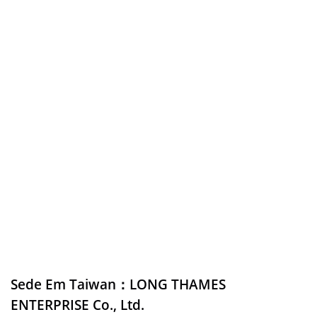
Sede Em Taiwan：LONG THAMES
ENTERPRISE Co., Ltd.