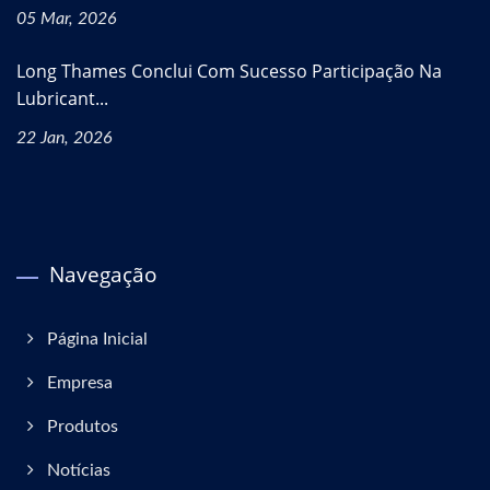
05 Mar, 2026
Long Thames Conclui Com Sucesso Participação Na
Lubricant...
22 Jan, 2026
Navegação
Página Inicial
Empresa
Produtos
Notícias