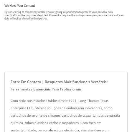
Entre Em Contato | Rasquetes Multifuncionais Versáteis:
Ferramentas Essenciais Para Profissionais
Com sede nos Estados Unidos desde 1971, Long Thames Texas
Enterprise LLC. oferece soluções de embalagem inovadoras, como
cartuchos de selante de silicone, cartuchos de graxa, tampas de garrafa
química, tubos plásticos vazios e raspadores. Com foco em
sustentabilidade, personalização e eficiência, eles atendem a um