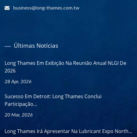
business@long-thames.com.tw
Últimas Notícias
Long Thames Em Exibição Na Reunião Anual NLGI De
2026
28 Apr, 2026
Sucesso Em Detroit: Long Thames Conclui
Participação...
20 Mar, 2026
Long Thames Irá Apresentar Na Lubricant Expo North...