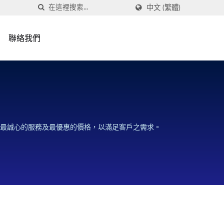
中文 (繁體)
聯絡我們
質、最誠心的服務及最優惠的價格，以滿足客戶之需求。