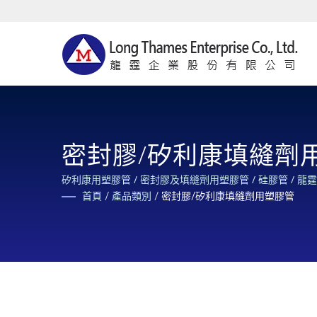
密封膠/矽利康填縫劑
矽利康用塑膠管 / 密封膠及填縫劑用塑膠管 / 硅膠管
首頁
/
產品類別
/
密封膠/矽利康填縫劑用塑膠管