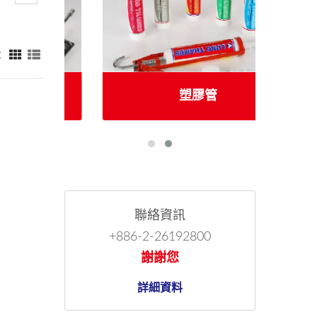
：
塑膠管
聯絡資訊
+886-2-26192800
謝謝您
詳細資料