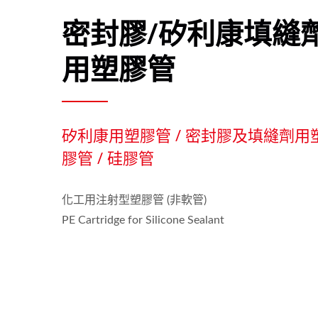
密封膠/矽利康填縫
用塑膠管
矽利康用塑膠管 / 密封膠及填縫劑用
膠管 / 硅膠管
化工用注射型塑膠管 (非軟管)
PE Cartridge for Silicone Sealant