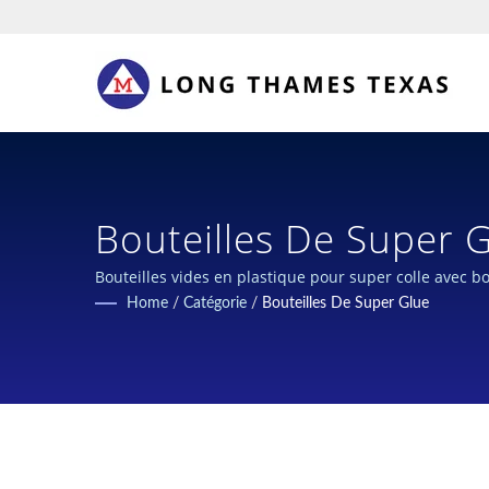
Bouteilles De Super 
Graisse Pour Lubrifi
Bouteilles vides en plastique pour super colle avec 
Home
/
Catégorie
/
Bouteilles De Super Glue