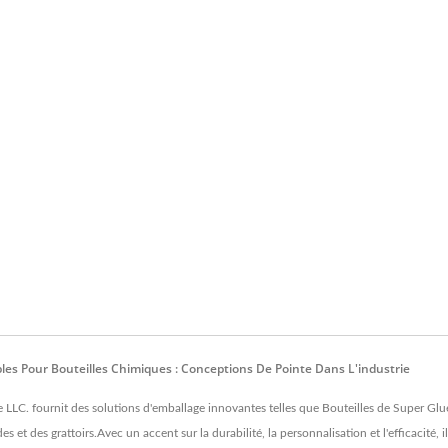
les Pour Bouteilles Chimiques : Conceptions De Pointe Dans L'industrie
LC. fournit des solutions d'emballage innovantes telles que Bouteilles de Super Glue,
 et des grattoirs.Avec un accent sur la durabilité, la personnalisation et l'efficacité, 