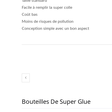
Taille standard
Facile à remplir la super colle
Coût bas
Moins de risques de pollution
Conception simple avec un bon aspect
Bouteilles De Super Glue