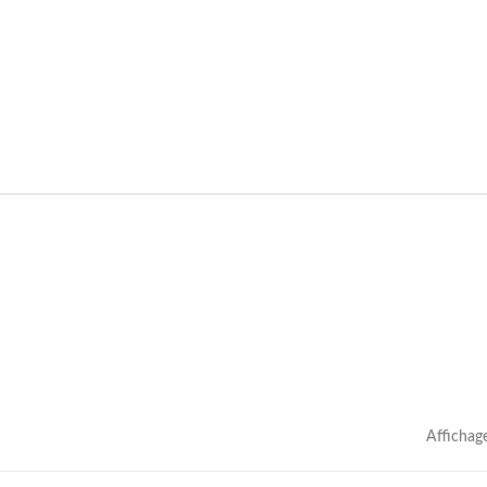
Affichag