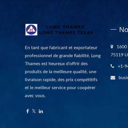
No
1600 
En tant que fabricant et exportateur
75119 
professionnel de grande fiabilité, Long
Thames est heureux d'offrir des
+1-9
produits de la meilleure qualité, une
busi
livraison rapide, des prix compétitifs
et le meilleur service pour coopérer
avec vous.