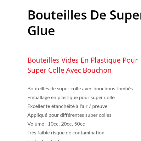
Bouteilles De Supe
Glue
Bouteilles Vides En Plastique Pour
Super Colle Avec Bouchon
Bouteilles de super colle avec bouchons tombés
Emballage en plastique pour super colle
Excellente étanchéité à l'air / preuve
Appliqué pour différentes super colles
Volume : 10cc, 20cc, 50cc
Très faible risque de contamination