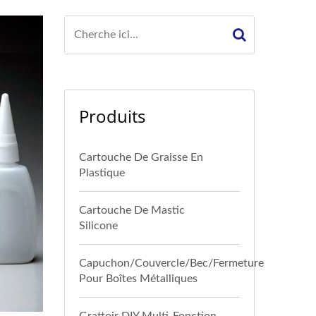
Produits
Cartouche De Graisse En
Plastique
Cartouche De Mastic
Silicone
Capuchon/Couvercle/Bec/Fermeture
Pour Boîtes Métalliques