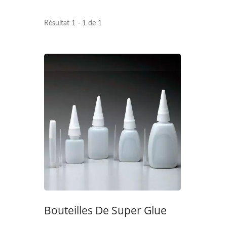
Résultat 1 - 1 de 1
Cartouche De Silicone
C
Bouteilles De Super Glue