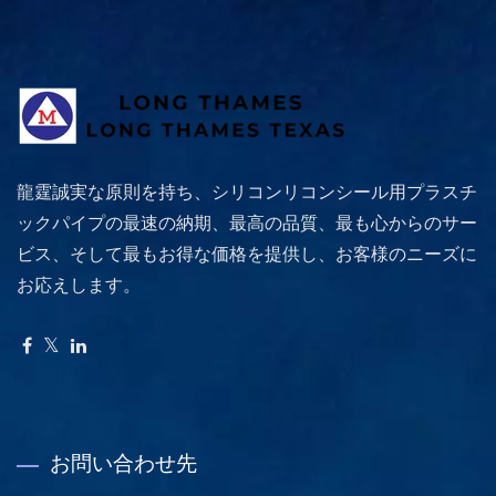
龍霆誠実な原則を持ち、シリコンリコンシール用プラスチ
ックパイプの最速の納期、最高の品質、最も心からのサー
ビス、そして最もお得な価格を提供し、お客様のニーズに
お応えします。
お問い合わせ先