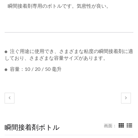
瞬間接着剤専用のボトルです。気密性が良い。
注ぐ用途に使用でき、さまざまな粘度の瞬間接着剤に適
しており、さまざまな容量サイズがあります。
容量：10 / 20 / 50 毫升
瞬間接着剤ボトル
画面：