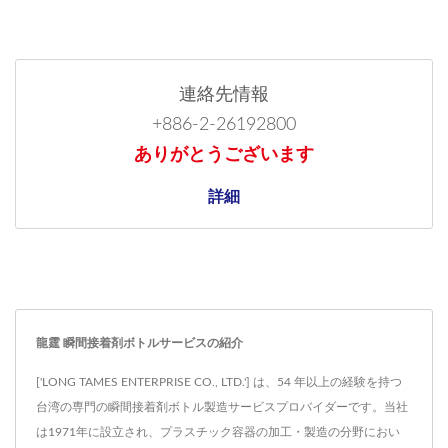
連絡先情報
+886-2-26192800
ありがとうございます
詳細
龍霆 瞬間接着剤ボトルサービスの紹介
['LONG TAMES ENTERPRISE CO., LTD.'] は、54 年以上の経験を持つ
台湾の専門の瞬間接着剤ボトル製造サービスプロバイダーです。当社
は1971年に設立され、プラスチック容器の加工・製造の分野におい