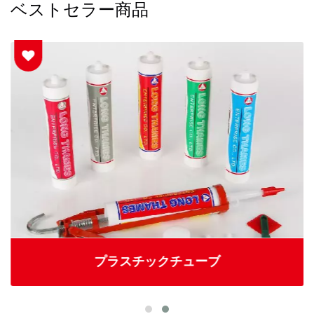
ベストセラー商品
プラスチックチューブ