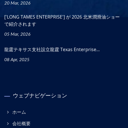
20 Mar, 2026
['LONG TAMES ENTERPRISE'] が 2026 北米潤滑油ショー
で紹介されます
05 Mar, 2026
龍霆テキサス支社設立龍霆 Texas Enterprise...
08 Apr, 2025
ウェブナビゲーション
ホーム
会社概要