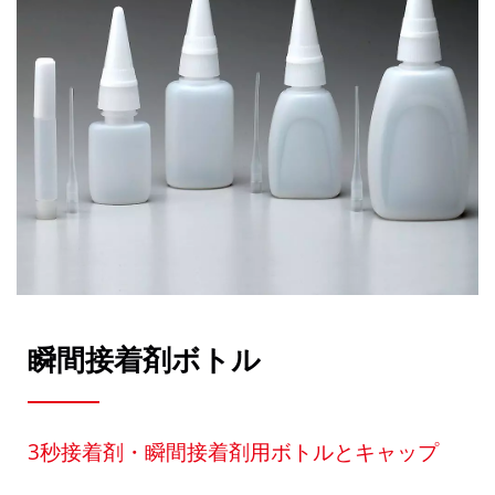
瞬間接着剤ボトル
3秒接着剤・瞬間接着剤用ボトルとキャップ