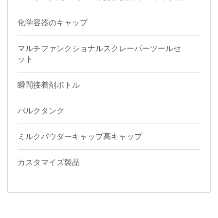
化学容器のキャップ
マルチファンクショナルスクレーパーツールセ
ット
瞬間接着剤ボトル
バルクタンク
ミルクパウダーキャップ高キャップ
カスタマイズ製品