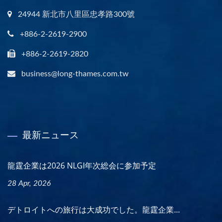
24944 新北市八里區忠孝路300號
+886-2-2619-2900
+886-2-2619-2820
business@long-thames.com.tw
最新ニュース
龍霆企業は2026 NLGI年次総会に参加予定
28 Apr, 2026
デトロイトへの旅行は大成功でした。龍霆企業...