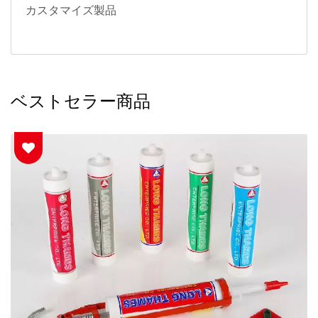
カスタマイズ製品
ベストセラー商品