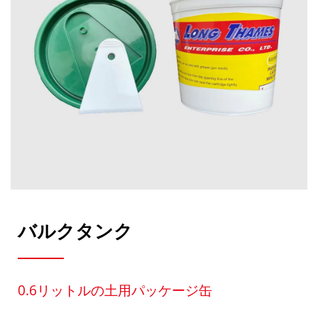
バルクタンク
0.6リットルの土用パッケージ缶