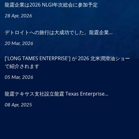
龍霆企業は2026 NLGI年次総会に参加予定
28 Apr, 2026
デトロイトへの旅行は大成功でした。龍霆企業...
20 Mar, 2026
['LONG TAMES ENTERPRISE'] が 2026 北米潤滑油ショー
で紹介されます
05 Mar, 2026
龍霆テキサス支社設立龍霆 Texas Enterprise...
08 Apr, 2025