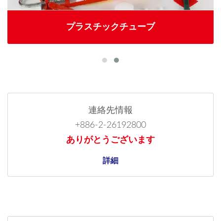
プラスチックチューブ
連絡先情報
+886-2-26192800
ありがとうございます
詳細