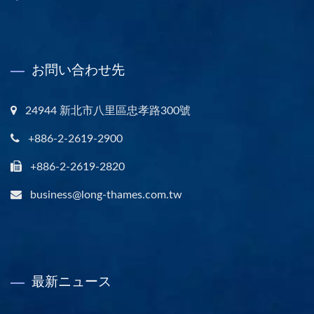
お問い合わせ先
24944 新北市八里區忠孝路300號
+886-2-2619-2900
+886-2-2619-2820
business@long-thames.com.tw
最新ニュース