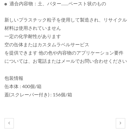
適合内容物：土、バター......ペースト状のもの
新しいプラスチック粒子を使用して製造され、リサイクル
材料は使用されていません
一定の化学耐性があります
空の缶体またはカスタムラベルサービス
を提供できます 他の色や内容物のアプリケーション要件
については、お電話またはメールでお問い合わせください
包装情報
缶本体 : 400個/箱
蓋(スクレーパー付き) : 156個/箱