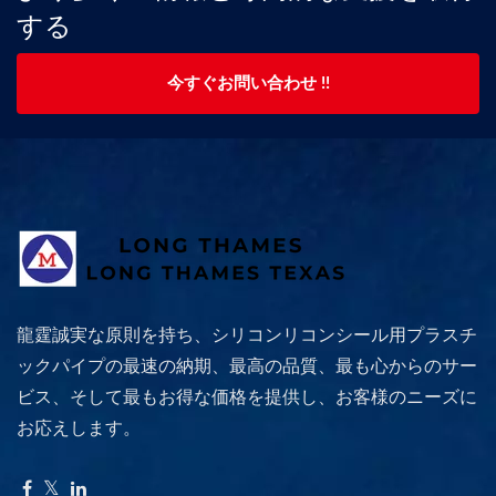
する
今すぐお問い合わせ !!
龍霆誠実な原則を持ち、シリコンリコンシール用プラスチ
ックパイプの最速の納期、最高の品質、最も心からのサー
ビス、そして最もお得な価格を提供し、お客様のニーズに
お応えします。