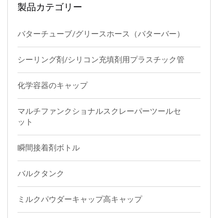
製品カテゴリー
バターチューブ/グリースホース（バターバー）
シーリング剤/シリコン充填剤用プラスチック管
化学容器のキャップ
マルチファンクショナルスクレーパーツールセ
ット
瞬間接着剤ボトル
バルクタンク
ミルクパウダーキャップ高キャップ