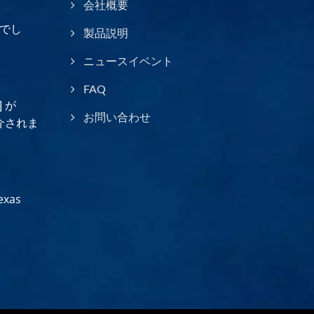
会社概要
でし
製品説明
ニュースイベント
FAQ
] が
お問い合わせ
介されま
xas