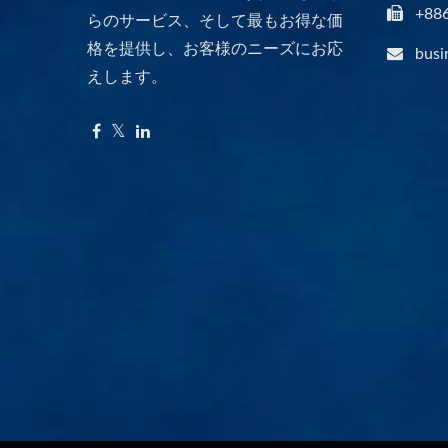
+88
らのサービス、そして最もお得な価
格を提供し、お客様のニーズにお応
busi
えします。