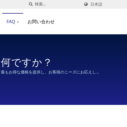
日本語
FAQ
お問い合わせ
は何ですか？
て最もお得な価格を提供し、お客様のニーズにお応えしま