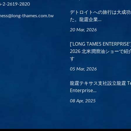
6-2-2619-2820
デトロイトへの旅行は大成功
ness@long-thames.com.tw
た。龍霆企業...
20 Mar, 2026
['LONG TAMES ENTERPRISE'
2026 北米潤滑油ショーで紹
す
05 Mar, 2026
龍霆テキサス支社設立龍霆 Te
Enterprise...
08 Apr, 2025