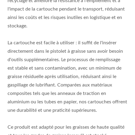
recyclage et améliore la résistance à l'empilement et à
l'impact de la cartouche pendant le transport, réduisant
ainsi les coûts et les risques inutiles en logistique et en
stockage.
La cartouche est facile à utiliser : il suffit de l'insérer
directement dans le pistolet à graisse sans avoir besoin
d'outils supplémentaires. Le processus de remplissage
est stable et sans contamination, avec un minimum de
graisse résiduelle après utilisation, réduisant ainsi le
gaspillage de lubrifiant. Comparées aux matériaux
composites tels que les anneaux de traction en
aluminium ou les tubes en papier, nos cartouches offrent
une durabilité et une praticité supérieures.
Ce produit est adapté pour les graisses de haute qualité