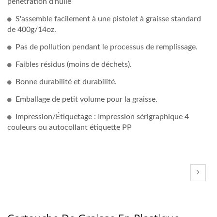
pénétration d'huile
S'assemble facilement à une pistolet à graisse standard
de 400g/14oz.
Pas de pollution pendant le processus de remplissage.
Faibles résidus (moins de déchets).
Bonne durabilité et durabilité.
Emballage de petit volume pour la graisse.
Impression/Étiquetage : Impression sérigraphique 4
couleurs ou autocollant étiquette PP