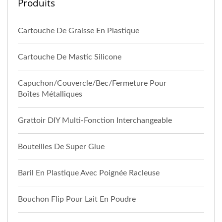
Produits
Cartouche De Graisse En Plastique
Cartouche De Mastic Silicone
Capuchon/Couvercle/Bec/Fermeture Pour
Boîtes Métalliques
Grattoir DIY Multi-Fonction Interchangeable
Bouteilles De Super Glue
Baril En Plastique Avec Poignée Racleuse
Bouchon Flip Pour Lait En Poudre