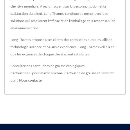
clientèle mondiale. Avec un accent sur la personnalisation et la
satisfaction du client, Long Thames continue de mener avec des
solutions qui améliorent l'efficacité de l'emballage et la responsabilité
environnementale.
Long Thames propose à ses clients des cartouches durables, alliant
technologie avancée et 54 ans d'expérience, Long Thames veille à ce
que les exigences de chaque client soient satisfaites.
Consultez nos cartouches de graisse écologiques
Cartouche PE pour mastic silicone
,
Cartouche de graisse
et n'hésitez
pas à
Nous contacter
.