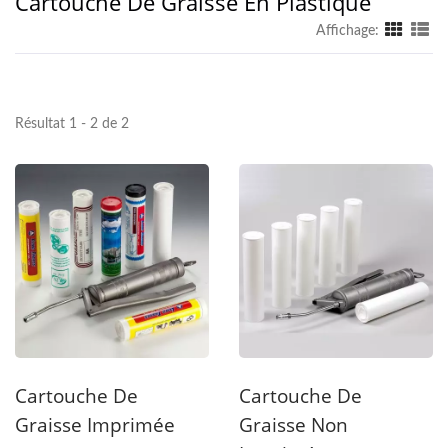
Cartouche De Graisse En Plastique
Affichage:
Résultat 1 - 2 de 2
Cartouche De
Cartouche De
Graisse Imprimée
Graisse Non