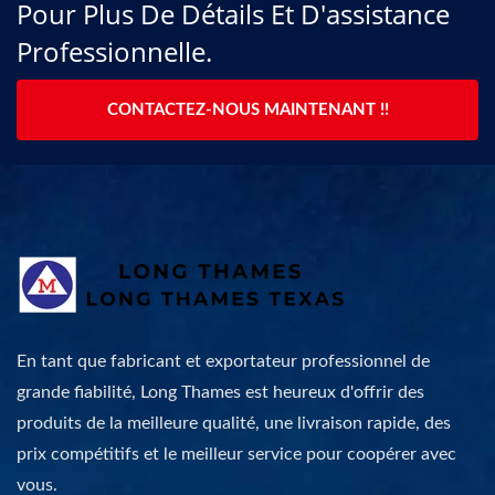
Pour Plus De Détails Et D'assistance
Professionnelle.
CONTACTEZ-NOUS MAINTENANT !!
En tant que fabricant et exportateur professionnel de
grande fiabilité, Long Thames est heureux d'offrir des
produits de la meilleure qualité, une livraison rapide, des
prix compétitifs et le meilleur service pour coopérer avec
vous.