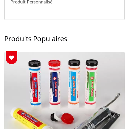
Produit Personnalisé
Produits Populaires