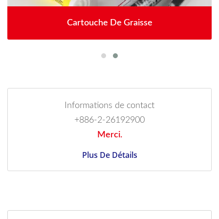
Cartouche De Graisse
Informations de contact
+886-2-26192900
Merci.
Plus De Détails