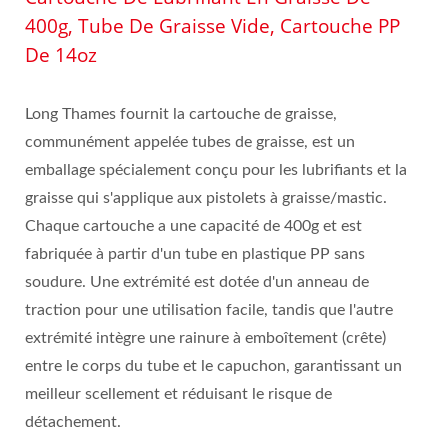
400g, Tube De Graisse Vide, Cartouche PP
De 14oz
Long Thames fournit la cartouche de graisse,
communément appelée tubes de graisse, est un
emballage spécialement conçu pour les lubrifiants et la
graisse qui s'applique aux pistolets à graisse/mastic.
Chaque cartouche a une capacité de 400g et est
fabriquée à partir d'un tube en plastique PP sans
soudure. Une extrémité est dotée d'un anneau de
traction pour une utilisation facile, tandis que l'autre
extrémité intègre une rainure à emboîtement (crête)
entre le corps du tube et le capuchon, garantissant un
meilleur scellement et réduisant le risque de
détachement.