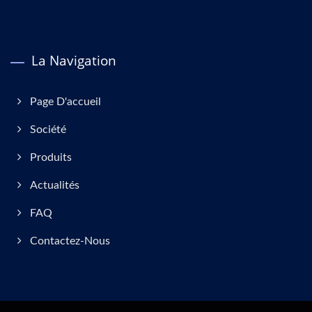
La Navigation
Page D'accueil
Société
Produits
Actualités
FAQ
Contactez-Nous