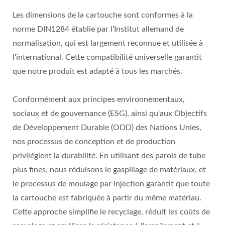
Les dimensions de la cartouche sont conformes à la
norme DIN1284 établie par l'Institut allemand de
normalisation, qui est largement reconnue et utilisée à
l'international. Cette compatibilité universelle garantit
que notre produit est adapté à tous les marchés.
Conformément aux principes environnementaux,
sociaux et de gouvernance (ESG), ainsi qu'aux Objectifs
de Développement Durable (ODD) des Nations Unies,
nos processus de conception et de production
privilégient la durabilité. En utilisant des parois de tube
plus fines, nous réduisons le gaspillage de matériaux, et
le processus de moulage par injection garantit que toute
la cartouche est fabriquée à partir du même matériau.
Cette approche simplifie le recyclage, réduit les coûts de