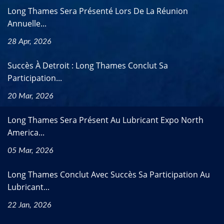
Long Thames Sera Présenté Lors De La Réunion
Annuelle...
28 Apr, 2026
Succès À Detroit : Long Thames Conclut Sa
Participation...
20 Mar, 2026
Long Thames Sera Présent Au Lubricant Expo North
America...
05 Mar, 2026
Long Thames Conclut Avec Succès Sa Participation Au
Lubricant...
22 Jan, 2026