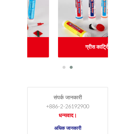
ग्रीस कार्ट्रिज
संपर्क जानकारी
+886-2-26192900
धन्यवाद।
अधिक जानकारी