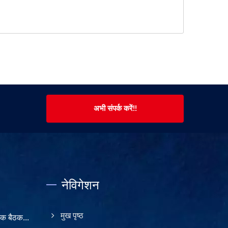
अभी संपर्क करें!!
नेविगेशन
 बैठक...
मुख पृष्ठ