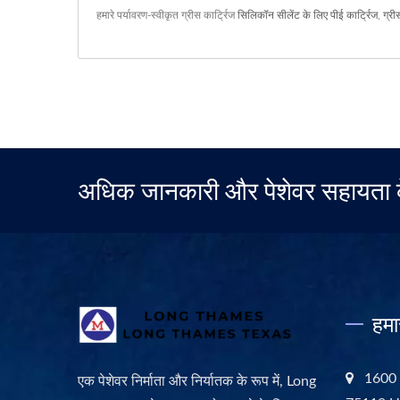
हमारे पर्यावरण-स्वीकृत ग्रीस कार्ट्रिज
सिलिकॉन सीलेंट के लिए पीई कार्ट्रिज
,
ग्री
अधिक जानकारी और पेशेवर सहायता 
हमा
1600 
एक पेशेवर निर्माता और निर्यातक के रूप में, Long