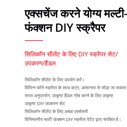
एक्सचेंज करने योग्य मल्टी
फंक्शन DIY स्क्रैपर
सिलिकॉन सीलेंट के लिए DIY स्क्रैपर सेट/
उपकरण/हैंडल
सिलिकॉन सीलेंट के लिए उपयोग करें।
विभिन्न कोने स्क्रैपर के साथ कटर, आसानता से जोड़ा जा सकता 
सरल अनुप्रयोग, उत्कृष्ट हैंडल ग्रैब करने के लिए उत्कृष्ट
उत्कृष्ट DIY उपकरण सेट
सिलिकॉन सीलेंट के लिए अच्छा एक्सेसरी
विनिमयनीय मल्टी-फ़ंक्शन DIY स्क्रैपर पेटेंट द्वारा संरक्षित है।