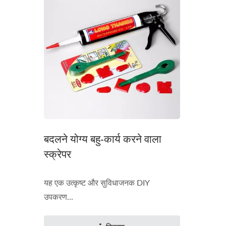
सिलिकॉन कार्ट्रिज
बदलने योग्य बहु-कार्य करने वाला
स्क्रेपर
यह एक उत्कृष्ट और सुविधाजनक DIY
उपकरण...