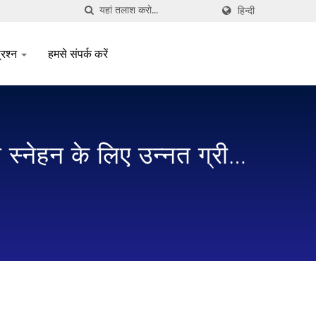
हिन्दी
्रश्न
हमसे संपर्क करें
न स्नेहन के लिए उन्नत ग्रीस