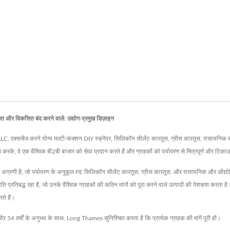
षित और विकसित बंद करने वाले: उद्योग-प्रमुख डिज़ाइन
एक्सचेंज करने योग्य मल्टी-फंक्शन DIY स्क्रैपर, सिलिकॉन सीलेंट कारतूस, ग्रीस कारतूस, रासायनिक बोतल 
के, वे एक वैश्विक बी2बी बाजार को सेवा प्रदान करते हैं और ग्राहकों को पर्यावरण से मित्रपूर्ण और टिकाऊ उ
ी है, जो पर्यावरण के अनुकूल PE सिलिकॉन सीलेंट कारतूस, ग्रीस कारतूस, और रासायनिक और औद्योगिक क्षेत्
प्रति प्रतिबद्ध रहा है, जो उनके वैश्विक ग्राहकों की कठिन मांगों को पूरा करने वाले उत्पादों की पेशकश कर
ते हैं।
 वर्षों के अनुभव के साथ, Long Thames सुनिश्चित करता है कि प्रत्येक ग्राहक की मांगें पूरी हों।