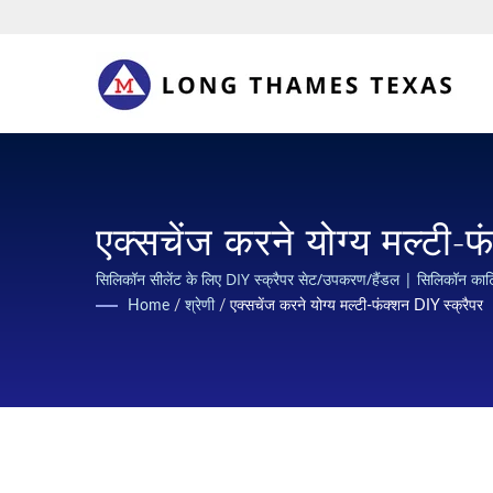
एक्सचेंज करने योग्य मल्टी-फ
कार्ट्रिज समाधान
सिलिकॉन सीलेंट के लिए DIY स्क्रैपर सेट/उपकरण/हैंडल | सिलिकॉन 
Home
/
श्रेणी
/
एक्सचेंज करने योग्य मल्टी-फंक्शन DIY स्क्रैपर