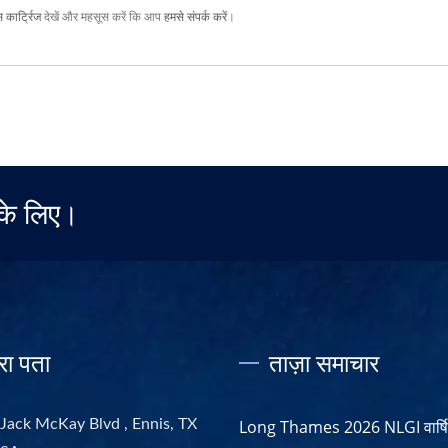
स कार्ट्रिज
देखें और महसूस करें कि आप
हमसे संपर्क करें
।
के लिए।
रा पता
ताज़ा समाचार
Jack McKay Blvd , Ennis, TX
Long Thames 2026 NLGI वार्षिक