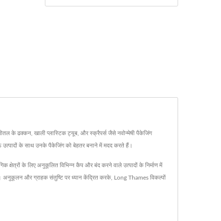
के ढक्कन, खाली प्लास्टिक ट्यूब, और स्क्रैपर्स जैसे नवोन्मेषी पैकेजिंग
त्पादों के साथ उनके पैकेजिंग को बेहतर बनाने में मदद करते हैं।
रों के लिए अनुकूलित विभिन्न कैप और बंद करने वाले उत्पादों के निर्माण में
ता है। अनुकूलन और ग्राहक संतुष्टि पर ध्यान केंद्रित करके, Long Thames विकल्पों