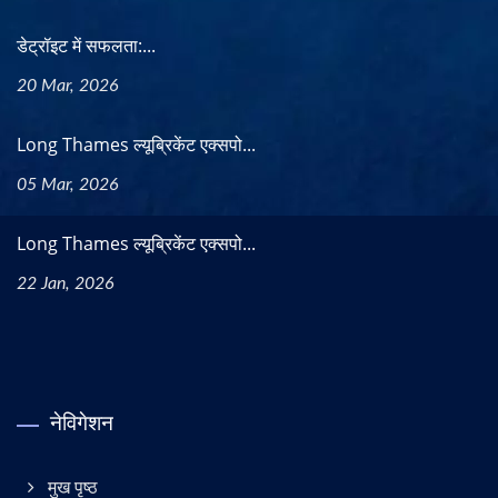
डेट्रॉइट में सफलता:...
20 Mar, 2026
Long Thames ल्यूब्रिकेंट एक्सपो...
05 Mar, 2026
Long Thames ल्यूब्रिकेंट एक्सपो...
22 Jan, 2026
नेविगेशन
मुख पृष्ठ