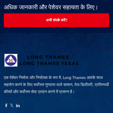
अधिक जानकारी और पेशेवर सहायता के लिए।
अभी संपर्क करें!!
एक पेशेवर निर्माता और निर्यातक के रूप में, Long Thames आपके साथ
सहयोग करने के लिए सर्वोत्तम गुणवत्ता वाले सामान, तेज़ डिलीवरी, प्रतिस्पर्धी
कीमतें और सर्वोत्तम सेवा प्रदान करने में प्रसन्न है।