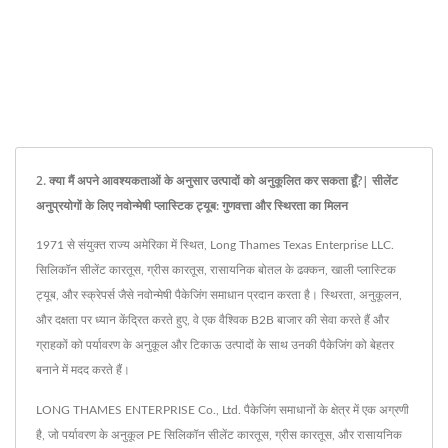
2. क्या मैं अपने आवश्यकताओं के अनुसार उत्पादों को अनुकूलित कर सकता हूँ?| सीलेंट
अनुप्रयोगों के लिए नवोन्मेषी प्लास्टिक ट्यूब: गुणवत्ता और स्थिरता का मिलन
1971 से संयुक्त राज्य अमेरिका में स्थित, Long Thames Texas Enterprise LLC.
सिलिकॉन सीलेंट कारतूस, ग्रीस कारतूस, रासायनिक बोतल के ढक्कन, खाली प्लास्टिक
ट्यूब, और स्क्रेपर्स जैसे नवोन्मेषी पैकेजिंग समाधान प्रदान करता है। स्थिरता, अनुकूलन,
और दक्षता पर ध्यान केंद्रित करते हुए, वे एक वैश्विक B2B बाजार की सेवा करते हैं और
ग्राहकों को पर्यावरण के अनुकूल और टिकाऊ उत्पादों के साथ उनकी पैकेजिंग को बेहतर
बनाने में मदद करते हैं।
LONG THAMES ENTERPRISE Co., Ltd. पैकेजिंग समाधानों के क्षेत्र में एक अग्रणी
है, जो पर्यावरण के अनुकूल PE सिलिकॉन सीलेंट कारतूस, ग्रीस कारतूस, और रासायनिक