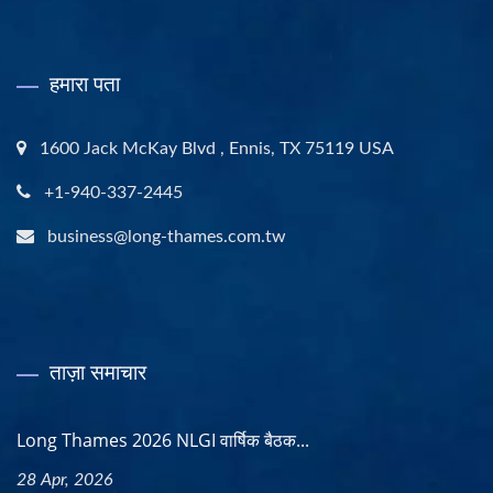
हमारा पता
1600 Jack McKay Blvd , Ennis, TX 75119 USA
+1-940-337-2445
business@long-thames.com.tw
ताज़ा समाचार
Long Thames 2026 NLGI वार्षिक बैठक...
28 Apr, 2026