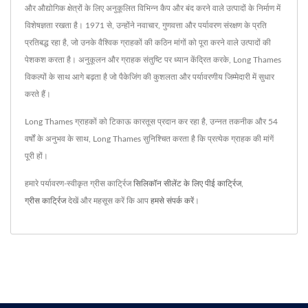
और औद्योगिक क्षेत्रों के लिए अनुकूलित विभिन्न कैप और बंद करने वाले उत्पादों के निर्माण में
विशेषज्ञता रखता है। 1971 से, उन्होंने नवाचार, गुणवत्ता और पर्यावरण संरक्षण के प्रति
प्रतिबद्ध रहा है, जो उनके वैश्विक ग्राहकों की कठिन मांगों को पूरा करने वाले उत्पादों की
पेशकश करता है। अनुकूलन और ग्राहक संतुष्टि पर ध्यान केंद्रित करके, Long Thames
विकल्पों के साथ आगे बढ़ता है जो पैकेजिंग की कुशलता और पर्यावरणीय जिम्मेदारी में सुधार
करते हैं।
Long Thames ग्राहकों को टिकाऊ कारतूस प्रदान कर रहा है, उन्नत तकनीक और 54
वर्षों के अनुभव के साथ, Long Thames सुनिश्चित करता है कि प्रत्येक ग्राहक की मांगें
पूरी हों।
हमारे पर्यावरण-स्वीकृत ग्रीस कार्ट्रिज
सिलिकॉन सीलेंट के लिए पीई कार्ट्रिज
,
ग्रीस कार्ट्रिज
देखें और महसूस करें कि आप
हमसे संपर्क करें
।