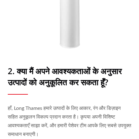
2. क्या मैं अपने आवश्यकताओं के अनुसार
उत्पादों को अनुकूलित कर सकता हूँ?
हाँ, Long Thames हमारे उत्पादों के लिए आकार, रंग और डिज़ाइन
सहित अनुकूलन विकल्प प्रदान करता है। कृपया अपनी विशिष्ट
आवश्यकताएँ साझा करें, और हमारी पेशेवर टीम आपके लिए सबसे उपयुक्त
समाधान बनाएगी।