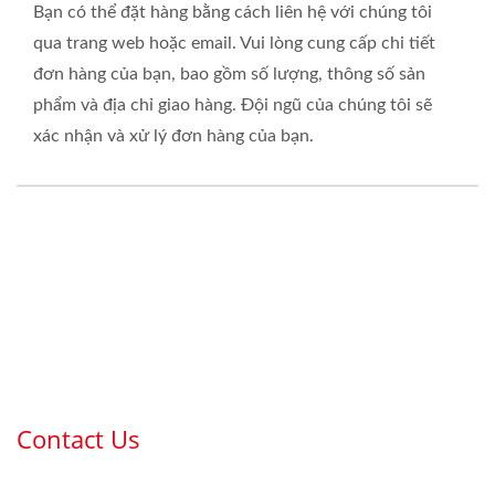
Bạn có thể đặt hàng bằng cách liên hệ với chúng tôi
qua trang web hoặc email. Vui lòng cung cấp chi tiết
đơn hàng của bạn, bao gồm số lượng, thông số sản
phẩm và địa chỉ giao hàng. Đội ngũ của chúng tôi sẽ
xác nhận và xử lý đơn hàng của bạn.