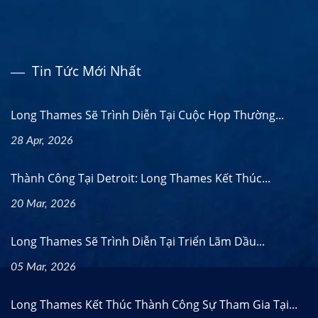
Tin Tức Mới Nhất
Long Thames Sẽ Trình Diễn Tại Cuộc Họp Thường...
28 Apr, 2026
Thành Công Tại Detroit: Long Thames Kết Thúc...
20 Mar, 2026
Long Thames Sẽ Trình Diễn Tại Triển Lãm Dầu...
05 Mar, 2026
Long Thames Kết Thúc Thành Công Sự Tham Gia Tại...