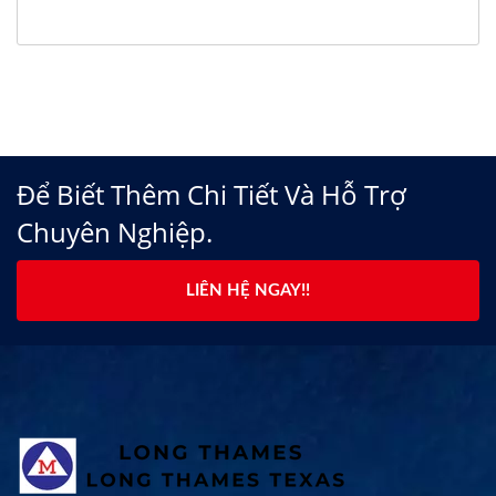
Để Biết Thêm Chi Tiết Và Hỗ Trợ
Chuyên Nghiệp.
LIÊN HỆ NGAY!!