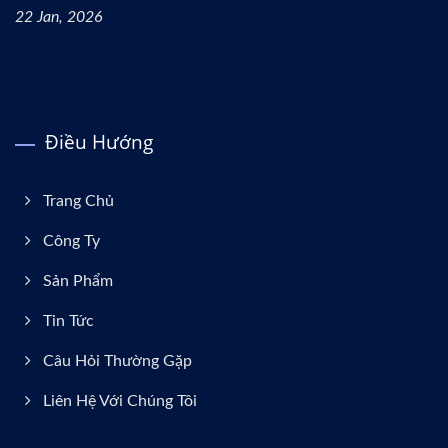
22 Jan, 2026
Điều Hướng
Trang Chủ
Công Ty
Sản Phẩm
Tin Tức
Câu Hỏi Thường Gặp
Liên Hệ Với Chúng Tôi