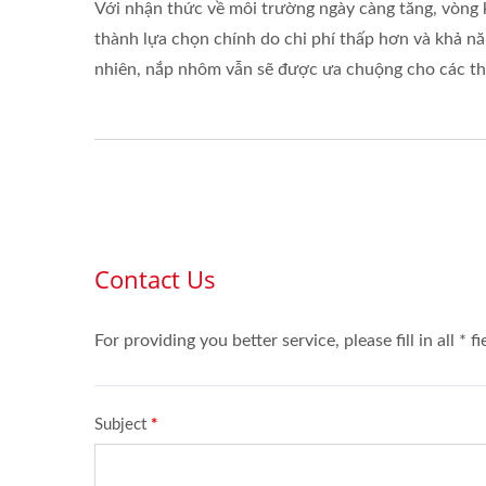
Với nhận thức về môi trường ngày càng tăng, vòng 
thành lựa chọn chính do chi phí thấp hơn và khả năn
nhiên, nắp nhôm vẫn sẽ được ưa chuộng cho các th